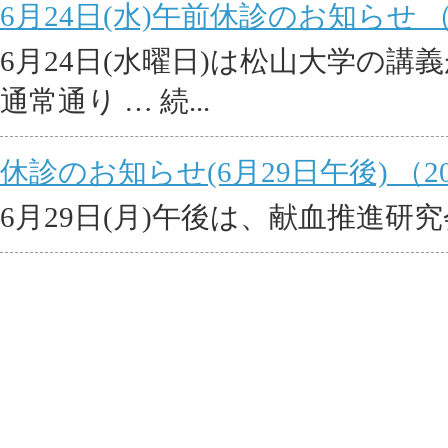
6月24日(水)午前休診のお知らせ （20
6月24日(水曜日)は松山大学の
通常通り … 続...
休診のお知らせ(6月29日午後) （2026
6月29日(月)午後は、献血推進