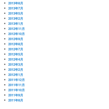
2013年8月
2013年7月
2013年5月
2013年2月
2013年1月
2012年11月
2012年10月
2012年9月
2012年8月
2012年7月
2012年5月
2012年4月
2012年3月
2012年2月
2012年1月
2011年12月
2011年11月
2011年10月
2011年9月
2011年8月