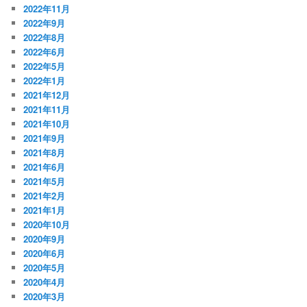
2022年11月
2022年9月
2022年8月
2022年6月
2022年5月
2022年1月
2021年12月
2021年11月
2021年10月
2021年9月
2021年8月
2021年6月
2021年5月
2021年2月
2021年1月
2020年10月
2020年9月
2020年6月
2020年5月
2020年4月
2020年3月