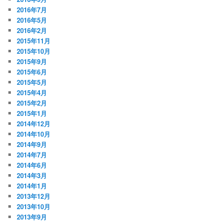
2016年7月
2016年5月
2016年2月
2015年11月
2015年10月
2015年9月
2015年6月
2015年5月
2015年4月
2015年2月
2015年1月
2014年12月
2014年10月
2014年9月
2014年7月
2014年6月
2014年3月
2014年1月
2013年12月
2013年10月
2013年9月