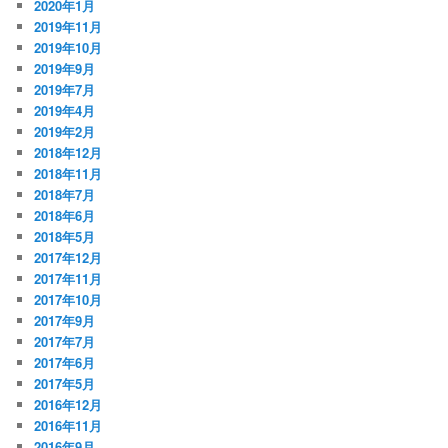
2020年1月
2019年11月
2019年10月
2019年9月
2019年7月
2019年4月
2019年2月
2018年12月
2018年11月
2018年7月
2018年6月
2018年5月
2017年12月
2017年11月
2017年10月
2017年9月
2017年7月
2017年6月
2017年5月
2016年12月
2016年11月
2016年9月