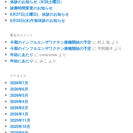
休診のお知らせ（9/26土曜日）
診療時間変更のお知らせ
6月27日(土曜日)、休診のお知らせ
6月24日(水)午前休診のお知らせ
最近のコメント
今期のインフルエンザワクチン接種開始の予定
に
村上 聡
より
今期のインフルエンザワクチン接種開始の予定
に
平間勝洋
より
年始にあたり
に
corazones
より
年始にあたり
に
みこ
より
アーカイブ
2026年7月
2026年6月
2026年5月
2026年4月
2026年2月
2026年1月
2025年11月
2025年10月
2025年9月