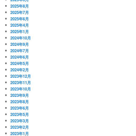
2025年8月
2025年7月
2025年6月
2025年4月
2025年1月
2024年10月
2024年9月
2024年7月
2024年6月
2024年5月
2024年2月
2023年12月
2023年11月
2023年10月
2023年9月
2023年8月
2023年6月
2023年5月
2023年3月
2023年2月
2023年1月