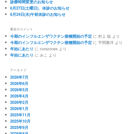
診療時間変更のお知らせ
6月27日(土曜日)、休診のお知らせ
6月24日(水)午前休診のお知らせ
最近のコメント
今期のインフルエンザワクチン接種開始の予定
に
村上 聡
より
今期のインフルエンザワクチン接種開始の予定
に
平間勝洋
より
年始にあたり
に
corazones
より
年始にあたり
に
みこ
より
アーカイブ
2026年7月
2026年6月
2026年5月
2026年4月
2026年2月
2026年1月
2025年11月
2025年10月
2025年9月
2025年8月