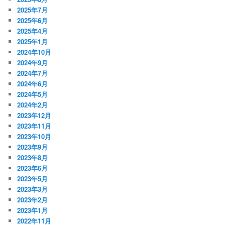
2025年7月
2025年6月
2025年4月
2025年1月
2024年10月
2024年9月
2024年7月
2024年6月
2024年5月
2024年2月
2023年12月
2023年11月
2023年10月
2023年9月
2023年8月
2023年6月
2023年5月
2023年3月
2023年2月
2023年1月
2022年11月