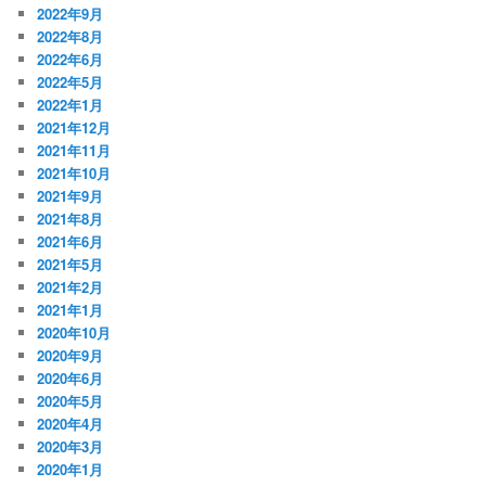
2022年9月
2022年8月
2022年6月
2022年5月
2022年1月
2021年12月
2021年11月
2021年10月
2021年9月
2021年8月
2021年6月
2021年5月
2021年2月
2021年1月
2020年10月
2020年9月
2020年6月
2020年5月
2020年4月
2020年3月
2020年1月