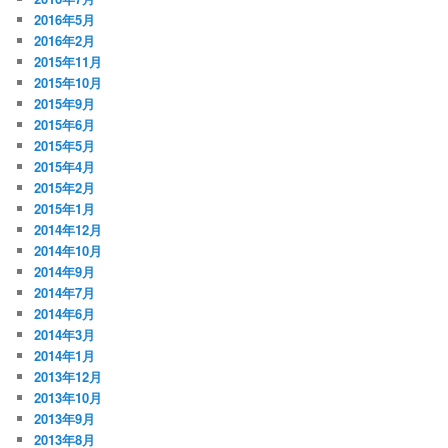
2016年5月
2016年2月
2015年11月
2015年10月
2015年9月
2015年6月
2015年5月
2015年4月
2015年2月
2015年1月
2014年12月
2014年10月
2014年9月
2014年7月
2014年6月
2014年3月
2014年1月
2013年12月
2013年10月
2013年9月
2013年8月