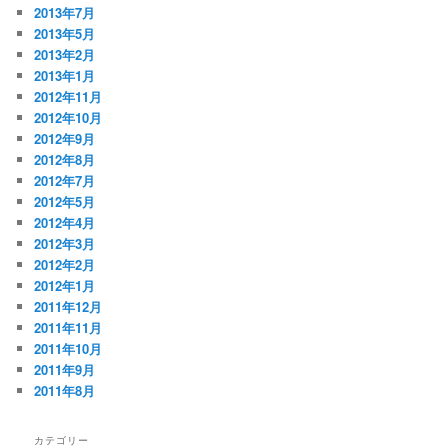
2013年7月
2013年5月
2013年2月
2013年1月
2012年11月
2012年10月
2012年9月
2012年8月
2012年7月
2012年5月
2012年4月
2012年3月
2012年2月
2012年1月
2011年12月
2011年11月
2011年10月
2011年9月
2011年8月
カテゴリー