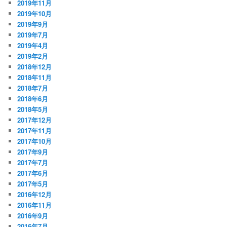
2019年11月
2019年10月
2019年9月
2019年7月
2019年4月
2019年2月
2018年12月
2018年11月
2018年7月
2018年6月
2018年5月
2017年12月
2017年11月
2017年10月
2017年9月
2017年7月
2017年6月
2017年5月
2016年12月
2016年11月
2016年9月
2016年7月