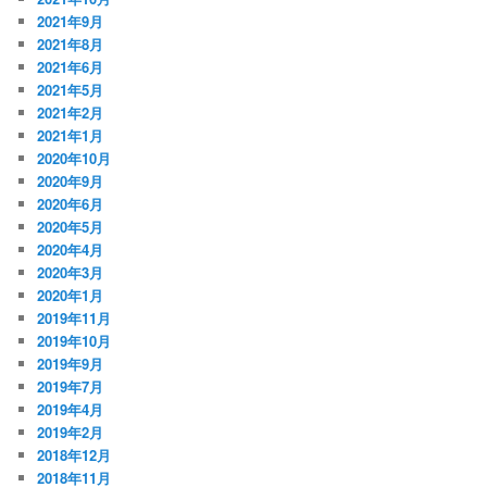
2021年9月
2021年8月
2021年6月
2021年5月
2021年2月
2021年1月
2020年10月
2020年9月
2020年6月
2020年5月
2020年4月
2020年3月
2020年1月
2019年11月
2019年10月
2019年9月
2019年7月
2019年4月
2019年2月
2018年12月
2018年11月