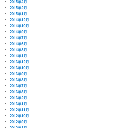
2015年4月
2015年2月
2015年1月
2014年12月
2014年10月
2014年9月
2014年7月
2014年6月
2014年3月
2014年1月
2013年12月
2013年10月
2013年9月
2013年8月
2013年7月
2013年5月
2013年2月
2013年1月
2012年11月
2012年10月
2012年9月
2012年8月