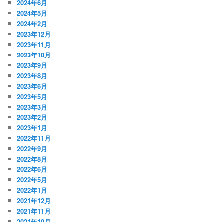
2024年6月
2024年5月
2024年2月
2023年12月
2023年11月
2023年10月
2023年9月
2023年8月
2023年6月
2023年5月
2023年3月
2023年2月
2023年1月
2022年11月
2022年9月
2022年8月
2022年6月
2022年5月
2022年1月
2021年12月
2021年11月
2021年10月