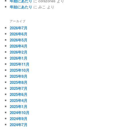
年始にあたり
に
corazones
より
年始にあたり
に
みこ
より
アーカイブ
2026年7月
2026年6月
2026年5月
2026年4月
2026年2月
2026年1月
2025年11月
2025年10月
2025年9月
2025年8月
2025年7月
2025年6月
2025年4月
2025年1月
2024年10月
2024年9月
2024年7月