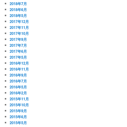
2018年7月
2018年6月
2018年5月
2017年12月
2017年11月
2017年10月
2017年9月
2017年7月
2017年6月
2017年5月
2016年12月
2016年11月
2016年9月
2016年7月
2016年5月
2016年2月
2015年11月
2015年10月
2015年9月
2015年6月
2015年5月