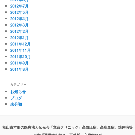
2012年7月
2012年5月
2012年4月
2012年3月
2012年2月
2012年1月
2011年12月
2011年11月
2011年10月
2011年9月
2011年8月
カテゴリー
お知らせ
ブログ
未分類
松山市本町の医療法人伝光会「立命クリニック」高血圧症、高脂血症、糖尿病等