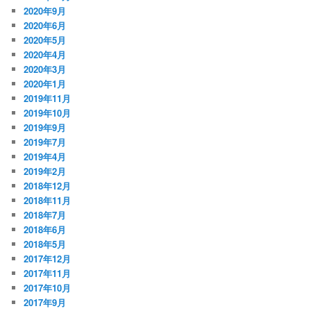
2020年9月
2020年6月
2020年5月
2020年4月
2020年3月
2020年1月
2019年11月
2019年10月
2019年9月
2019年7月
2019年4月
2019年2月
2018年12月
2018年11月
2018年7月
2018年6月
2018年5月
2017年12月
2017年11月
2017年10月
2017年9月