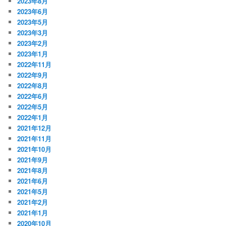
2023年8月
2023年6月
2023年5月
2023年3月
2023年2月
2023年1月
2022年11月
2022年9月
2022年8月
2022年6月
2022年5月
2022年1月
2021年12月
2021年11月
2021年10月
2021年9月
2021年8月
2021年6月
2021年5月
2021年2月
2021年1月
2020年10月