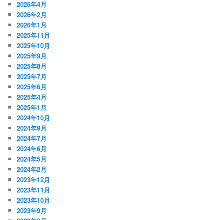
2026年4月
2026年2月
2026年1月
2025年11月
2025年10月
2025年9月
2025年8月
2025年7月
2025年6月
2025年4月
2025年1月
2024年10月
2024年9月
2024年7月
2024年6月
2024年5月
2024年2月
2023年12月
2023年11月
2023年10月
2023年9月