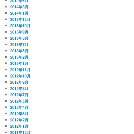
2014年6月
2014年3月
2014年1月
2013年12月
2013年10月
2013年9月
2013年8月
2013年7月
2013年5月
2013年2月
2013年1月
2012年11月
2012年10月
2012年9月
2012年8月
2012年7月
2012年5月
2012年4月
2012年3月
2012年2月
2012年1月
2011年12月