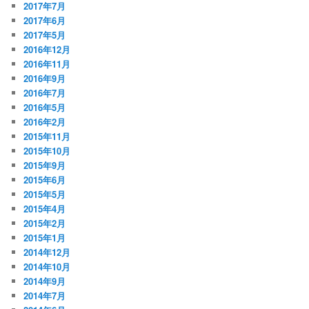
2017年7月
2017年6月
2017年5月
2016年12月
2016年11月
2016年9月
2016年7月
2016年5月
2016年2月
2015年11月
2015年10月
2015年9月
2015年6月
2015年5月
2015年4月
2015年2月
2015年1月
2014年12月
2014年10月
2014年9月
2014年7月