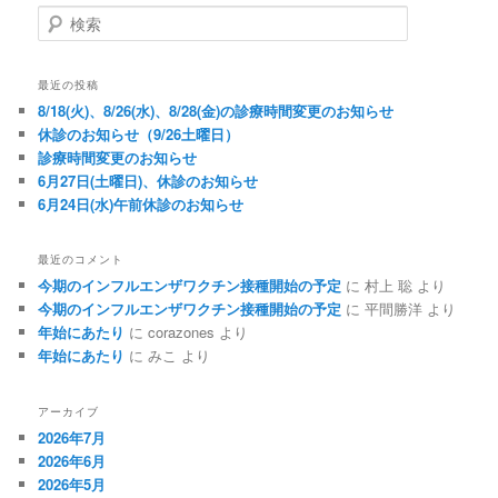
検索
最近の投稿
8/18(火)、8/26(水)、8/28(金)の診療時間変更のお知らせ
休診のお知らせ（9/26土曜日）
診療時間変更のお知らせ
6月27日(土曜日)、休診のお知らせ
6月24日(水)午前休診のお知らせ
最近のコメント
今期のインフルエンザワクチン接種開始の予定
に
村上 聡
より
今期のインフルエンザワクチン接種開始の予定
に
平間勝洋
より
年始にあたり
に
corazones
より
年始にあたり
に
みこ
より
アーカイブ
2026年7月
2026年6月
2026年5月