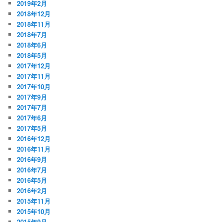
2019年2月
2018年12月
2018年11月
2018年7月
2018年6月
2018年5月
2017年12月
2017年11月
2017年10月
2017年9月
2017年7月
2017年6月
2017年5月
2016年12月
2016年11月
2016年9月
2016年7月
2016年5月
2016年2月
2015年11月
2015年10月
2015年9月