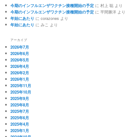
今期のインフルエンザワクチン接種開始の予定
に
村上 聡
より
今期のインフルエンザワクチン接種開始の予定
に
平間勝洋
より
年始にあたり
に
corazones
より
年始にあたり
に
みこ
より
アーカイブ
2026年7月
2026年6月
2026年5月
2026年4月
2026年2月
2026年1月
2025年11月
2025年10月
2025年9月
2025年8月
2025年7月
2025年6月
2025年4月
2025年1月
2024年10月