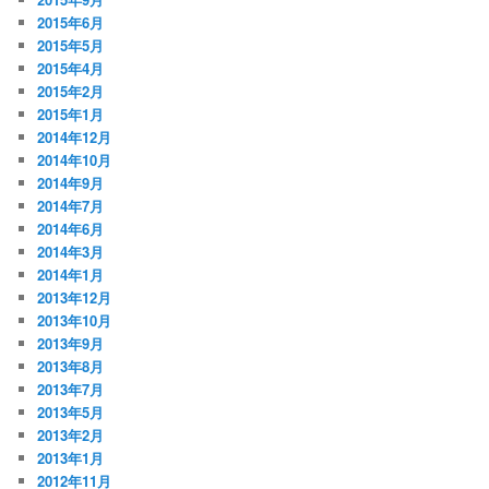
2015年6月
2015年5月
2015年4月
2015年2月
2015年1月
2014年12月
2014年10月
2014年9月
2014年7月
2014年6月
2014年3月
2014年1月
2013年12月
2013年10月
2013年9月
2013年8月
2013年7月
2013年5月
2013年2月
2013年1月
2012年11月