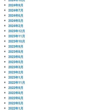
2024年9月
2024年7月
2024年6月
2024年5月
2024年2月
2023年12月
2023年11月
2023年10月
2023年9月
2023年8月
2023年6月
2023年5月
2023年3月
2023年2月
2023年1月
2022年11月
2022年9月
2022年8月
2022年6月
2022年5月
2022年1月