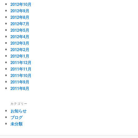
2012年10月
2012年9月
2012年8月
2012年7月
2012年5月
2012年4月
2012年3月
2012年2月
2012年1月
2011年12月
2011年11月
2011年10月
2011年9月
2011年8月
カテゴリー
お知らせ
ブログ
未分類