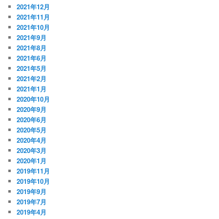
2021年12月
2021年11月
2021年10月
2021年9月
2021年8月
2021年6月
2021年5月
2021年2月
2021年1月
2020年10月
2020年9月
2020年6月
2020年5月
2020年4月
2020年3月
2020年1月
2019年11月
2019年10月
2019年9月
2019年7月
2019年4月