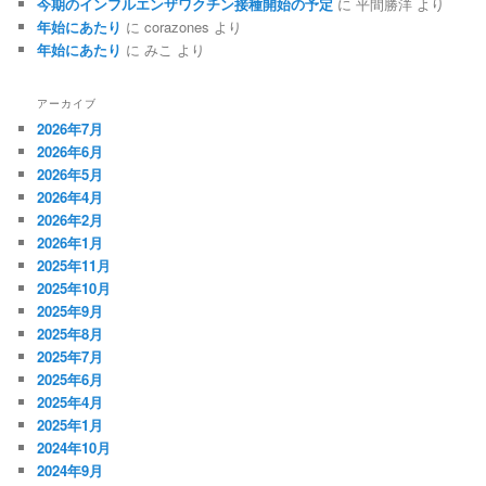
今期のインフルエンザワクチン接種開始の予定
に
平間勝洋
より
年始にあたり
に
corazones
より
年始にあたり
に
みこ
より
アーカイブ
2026年7月
2026年6月
2026年5月
2026年4月
2026年2月
2026年1月
2025年11月
2025年10月
2025年9月
2025年8月
2025年7月
2025年6月
2025年4月
2025年1月
2024年10月
2024年9月