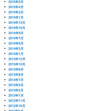
2015年5月
2015年4月
2015年2月
2015年1月
2014年12月
2014年10月
2014年9月
2014年7月
2014年6月
2014年3月
2014年1月
2013年12月
2013年10月
2013年9月
2013年8月
2013年7月
2013年5月
2013年2月
2013年1月
2012年11月
2012年10月
2012年9月