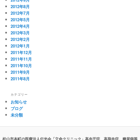
2012年8月
2012年7月
2012年5月
2012年4月
2012年3月
2012年2月
2012年1月
2011年12月
2011年11月
2011年10月
2011年9月
2011年8月
カテゴリー
お知らせ
ブログ
未分類
松山市本町の医療法人伝光会「立命クリニック」高血圧症、高脂血症、糖尿病等