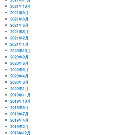
2021年10月
2021年9月
2021年8月
2021年6月
2021年5月
2021年2月
2021年1月
2020年10月
2020年9月
2020年6月
2020年5月
2020年4月
2020年3月
2020年1月
2019年11月
2019年10月
2019年9月
2019年7月
2019年4月
2019年2月
2018年12月