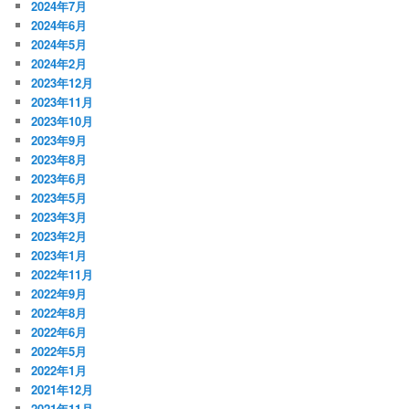
2024年7月
2024年6月
2024年5月
2024年2月
2023年12月
2023年11月
2023年10月
2023年9月
2023年8月
2023年6月
2023年5月
2023年3月
2023年2月
2023年1月
2022年11月
2022年9月
2022年8月
2022年6月
2022年5月
2022年1月
2021年12月
2021年11月