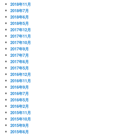
2018年11月
2018年7月
2018年6月
2018年5月
2017年12月
2017年11月
2017年10月
2017年9月
2017年7月
2017年6月
2017年5月
2016年12月
2016年11月
2016年9月
2016年7月
2016年5月
2016年2月
2015年11月
2015年10月
2015年9月
2015年6月