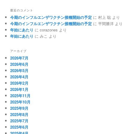
最近のコメント
今期のインフルエンザワクチン接種開始の予定
に
村上 聡
より
今期のインフルエンザワクチン接種開始の予定
に
平間勝洋
より
年始にあたり
に
corazones
より
年始にあたり
に
みこ
より
アーカイブ
2026年7月
2026年6月
2026年5月
2026年4月
2026年2月
2026年1月
2025年11月
2025年10月
2025年9月
2025年8月
2025年7月
2025年6月
2025年4月