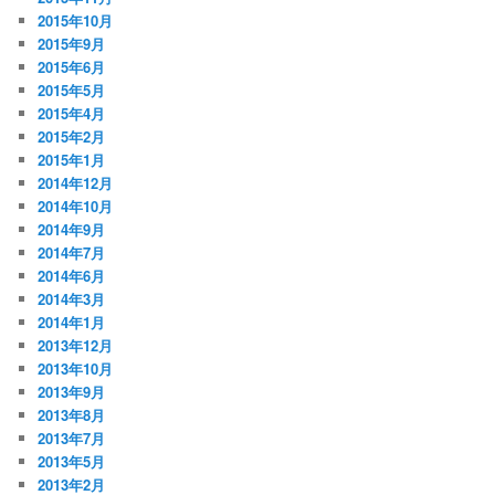
2015年10月
2015年9月
2015年6月
2015年5月
2015年4月
2015年2月
2015年1月
2014年12月
2014年10月
2014年9月
2014年7月
2014年6月
2014年3月
2014年1月
2013年12月
2013年10月
2013年9月
2013年8月
2013年7月
2013年5月
2013年2月