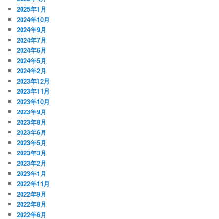
2025年1月
2024年10月
2024年9月
2024年7月
2024年6月
2024年5月
2024年2月
2023年12月
2023年11月
2023年10月
2023年9月
2023年8月
2023年6月
2023年5月
2023年3月
2023年2月
2023年1月
2022年11月
2022年9月
2022年8月
2022年6月