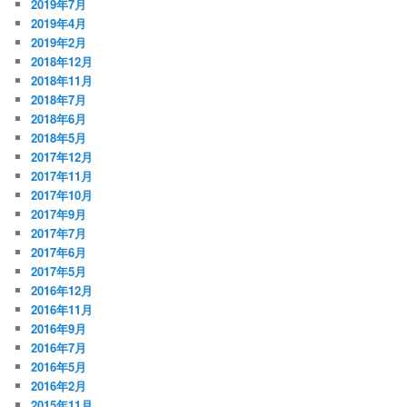
2019年7月
2019年4月
2019年2月
2018年12月
2018年11月
2018年7月
2018年6月
2018年5月
2017年12月
2017年11月
2017年10月
2017年9月
2017年7月
2017年6月
2017年5月
2016年12月
2016年11月
2016年9月
2016年7月
2016年5月
2016年2月
2015年11月