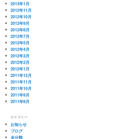
2013年1月
2012年11月
2012年10月
2012年9月
2012年8月
2012年7月
2012年5月
2012年4月
2012年3月
2012年2月
2012年1月
2011年12月
2011年11月
2011年10月
2011年9月
2011年8月
カテゴリー
お知らせ
ブログ
未分類