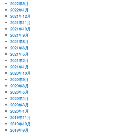
2022年5月
2022年1月
2021年12月
2021年11月
2021年10月
2021年9月
2021年8月
2021年6月
2021年5月
2021年2月
2021年1月
2020年10月
2020年9月
2020年6月
2020年5月
2020年4月
2020年3月
2020年1月
2019年11月
2019年10月
2019年9月