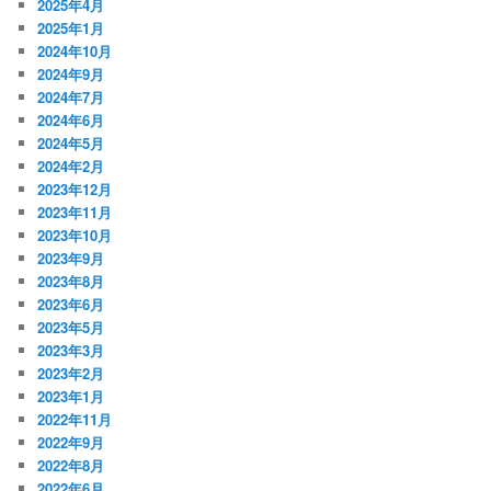
2025年4月
2025年1月
2024年10月
2024年9月
2024年7月
2024年6月
2024年5月
2024年2月
2023年12月
2023年11月
2023年10月
2023年9月
2023年8月
2023年6月
2023年5月
2023年3月
2023年2月
2023年1月
2022年11月
2022年9月
2022年8月
2022年6月