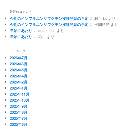
最近のコメント
今期のインフルエンザワクチン接種開始の予定
に
村上 聡
より
今期のインフルエンザワクチン接種開始の予定
に
平間勝洋
より
年始にあたり
に
corazones
より
年始にあたり
に
みこ
より
アーカイブ
2026年7月
2026年6月
2026年5月
2026年4月
2026年2月
2026年1月
2025年11月
2025年10月
2025年9月
2025年8月
2025年7月
2025年6月