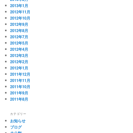
2013年1月
2012年11月
2012年10月
2012年9月
2012年8月
2012年7月
2012年5月
2012年4月
2012年3月
2012年2月
2012年1月
2011年12月
2011年11月
2011年10月
2011年9月
2011年8月
カテゴリー
お知らせ
ブログ