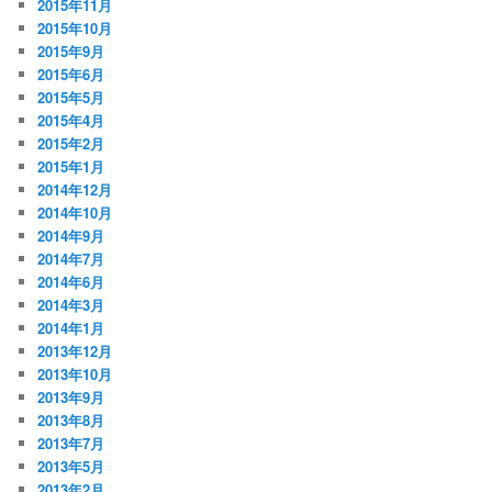
2015年11月
2015年10月
2015年9月
2015年6月
2015年5月
2015年4月
2015年2月
2015年1月
2014年12月
2014年10月
2014年9月
2014年7月
2014年6月
2014年3月
2014年1月
2013年12月
2013年10月
2013年9月
2013年8月
2013年7月
2013年5月
2013年2月