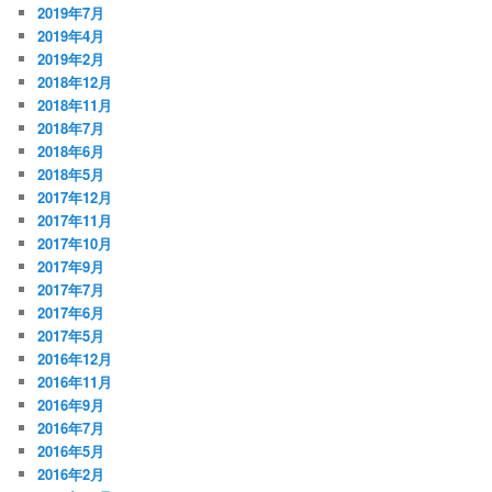
2019年7月
2019年4月
2019年2月
2018年12月
2018年11月
2018年7月
2018年6月
2018年5月
2017年12月
2017年11月
2017年10月
2017年9月
2017年7月
2017年6月
2017年5月
2016年12月
2016年11月
2016年9月
2016年7月
2016年5月
2016年2月