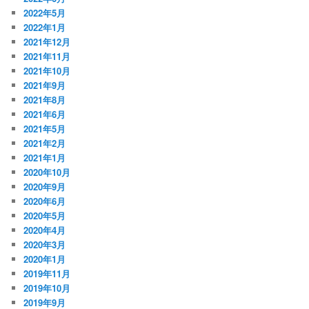
2022年5月
2022年1月
2021年12月
2021年11月
2021年10月
2021年9月
2021年8月
2021年6月
2021年5月
2021年2月
2021年1月
2020年10月
2020年9月
2020年6月
2020年5月
2020年4月
2020年3月
2020年1月
2019年11月
2019年10月
2019年9月