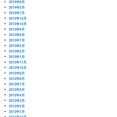
2014年6月
2014年3月
2014年1月
2013年12月
2013年10月
2013年9月
2013年8月
2013年7月
2013年5月
2013年2月
2013年1月
2012年11月
2012年10月
2012年9月
2012年8月
2012年7月
2012年5月
2012年4月
2012年3月
2012年2月
2012年1月
2011年12月