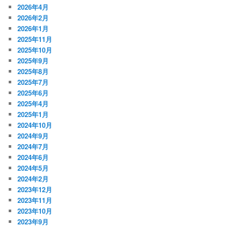
2026年4月
2026年2月
2026年1月
2025年11月
2025年10月
2025年9月
2025年8月
2025年7月
2025年6月
2025年4月
2025年1月
2024年10月
2024年9月
2024年7月
2024年6月
2024年5月
2024年2月
2023年12月
2023年11月
2023年10月
2023年9月