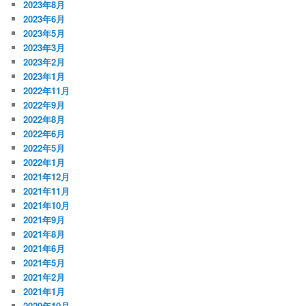
2023年8月
2023年6月
2023年5月
2023年3月
2023年2月
2023年1月
2022年11月
2022年9月
2022年8月
2022年6月
2022年5月
2022年1月
2021年12月
2021年11月
2021年10月
2021年9月
2021年8月
2021年6月
2021年5月
2021年2月
2021年1月
2020年10月