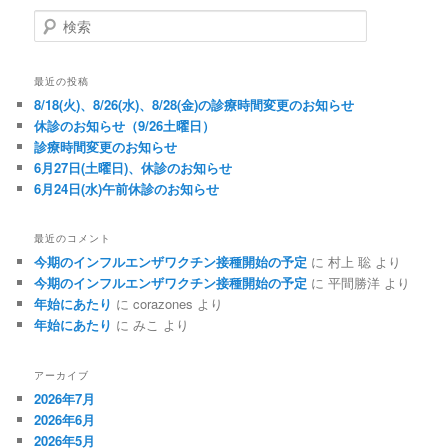
検索
最近の投稿
8/18(火)、8/26(水)、8/28(金)の診療時間変更のお知らせ
休診のお知らせ（9/26土曜日）
診療時間変更のお知らせ
6月27日(土曜日)、休診のお知らせ
6月24日(水)午前休診のお知らせ
最近のコメント
今期のインフルエンザワクチン接種開始の予定
に
村上 聡
より
今期のインフルエンザワクチン接種開始の予定
に
平間勝洋
より
年始にあたり
に
corazones
より
年始にあたり
に
みこ
より
アーカイブ
2026年7月
2026年6月
2026年5月