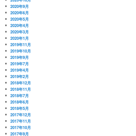
2020年9月
2020年6月
2020年5月
2020年4月
2020年3月
2020年1月
2019年11月
2019年10月
2019年9月
2019年7月
2019年4月
2019年2月
2018年12月
2018年11月
2018年7月
2018年6月
2018年5月
2017年12月
2017年11月
2017年10月
2017年9月