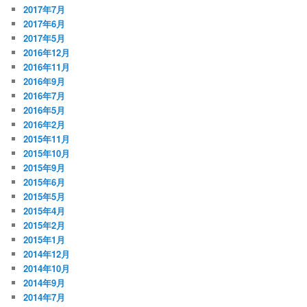
2017年7月
2017年6月
2017年5月
2016年12月
2016年11月
2016年9月
2016年7月
2016年5月
2016年2月
2015年11月
2015年10月
2015年9月
2015年6月
2015年5月
2015年4月
2015年2月
2015年1月
2014年12月
2014年10月
2014年9月
2014年7月