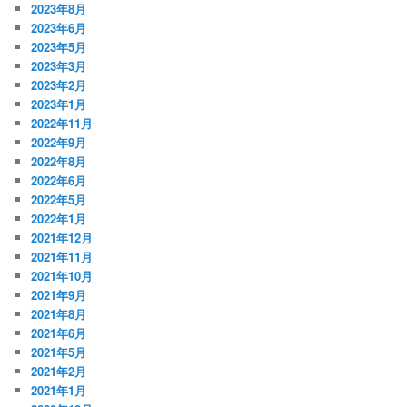
2023年8月
2023年6月
2023年5月
2023年3月
2023年2月
2023年1月
2022年11月
2022年9月
2022年8月
2022年6月
2022年5月
2022年1月
2021年12月
2021年11月
2021年10月
2021年9月
2021年8月
2021年6月
2021年5月
2021年2月
2021年1月