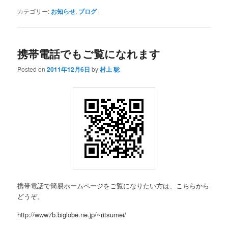
カテゴリー:
お知らせ
,
ブログ
|
携帯電話でもご覧になれます
Posted on
2011年12月6日
by
村上 聡
携帯電話で簡易ホームページをご覧になりたい方は、こちらから
どうぞ。
http://www7b.biglobe.ne.jp/~ritsumei/