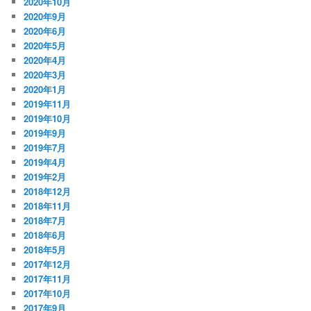
2020年10月
2020年9月
2020年6月
2020年5月
2020年4月
2020年3月
2020年1月
2019年11月
2019年10月
2019年9月
2019年7月
2019年4月
2019年2月
2018年12月
2018年11月
2018年7月
2018年6月
2018年5月
2017年12月
2017年11月
2017年10月
2017年9月