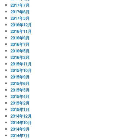
2017年7月
2017年6月
2017年5月
2016年12月
2016年11月
2016年9月
2016年7月
2016年5月
2016年2月
2015年11月
2015年10月
2015年9月
2015年6月
2015年5月
2015年4月
2015年2月
2015年1月
2014年12月
2014年10月
2014年9月
2014年7月