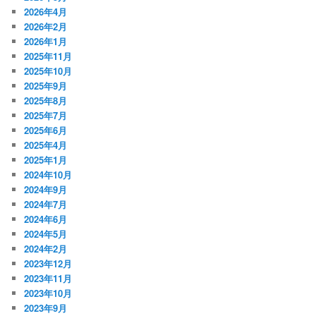
2026年4月
2026年2月
2026年1月
2025年11月
2025年10月
2025年9月
2025年8月
2025年7月
2025年6月
2025年4月
2025年1月
2024年10月
2024年9月
2024年7月
2024年6月
2024年5月
2024年2月
2023年12月
2023年11月
2023年10月
2023年9月