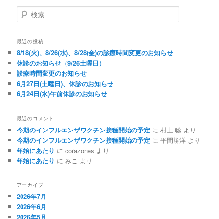
検索
最近の投稿
8/18(火)、8/26(水)、8/28(金)の診療時間変更のお知らせ
休診のお知らせ（9/26土曜日）
診療時間変更のお知らせ
6月27日(土曜日)、休診のお知らせ
6月24日(水)午前休診のお知らせ
最近のコメント
今期のインフルエンザワクチン接種開始の予定
に
村上 聡
より
今期のインフルエンザワクチン接種開始の予定
に
平間勝洋
より
年始にあたり
に
corazones
より
年始にあたり
に
みこ
より
アーカイブ
2026年7月
2026年6月
2026年5月