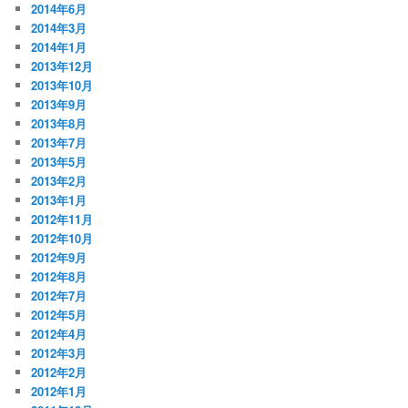
2014年6月
2014年3月
2014年1月
2013年12月
2013年10月
2013年9月
2013年8月
2013年7月
2013年5月
2013年2月
2013年1月
2012年11月
2012年10月
2012年9月
2012年8月
2012年7月
2012年5月
2012年4月
2012年3月
2012年2月
2012年1月