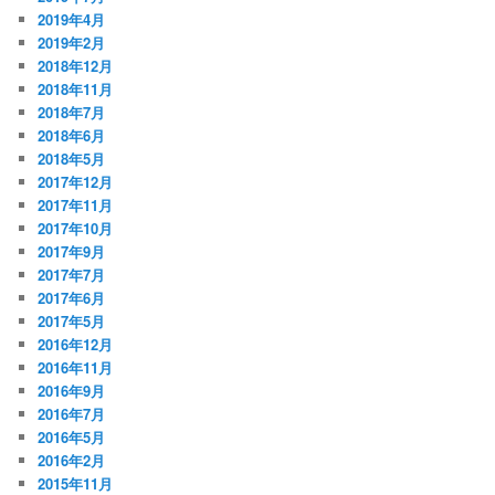
2019年4月
2019年2月
2018年12月
2018年11月
2018年7月
2018年6月
2018年5月
2017年12月
2017年11月
2017年10月
2017年9月
2017年7月
2017年6月
2017年5月
2016年12月
2016年11月
2016年9月
2016年7月
2016年5月
2016年2月
2015年11月