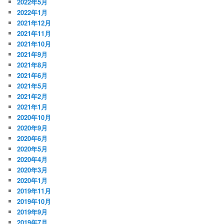
2022年5月
2022年1月
2021年12月
2021年11月
2021年10月
2021年9月
2021年8月
2021年6月
2021年5月
2021年2月
2021年1月
2020年10月
2020年9月
2020年6月
2020年5月
2020年4月
2020年3月
2020年1月
2019年11月
2019年10月
2019年9月
2019年7月