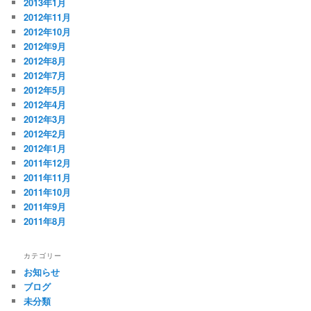
2013年1月
2012年11月
2012年10月
2012年9月
2012年8月
2012年7月
2012年5月
2012年4月
2012年3月
2012年2月
2012年1月
2011年12月
2011年11月
2011年10月
2011年9月
2011年8月
カテゴリー
お知らせ
ブログ
未分類