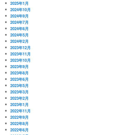
2025年1月
2024年10月
2024年9月
2024年7月
2024年6月
2024年5月
2024年2月
2023年12月
2023年11月
2023年10月
2023年9月
2023年8月
2023年6月
2023年5月
2023年3月
2023年2月
2023年1月
2022年11月
2022年9月
2022年8月
2022年6月