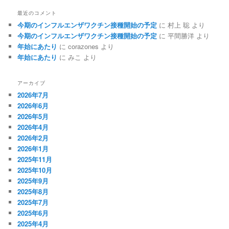
最近のコメント
今期のインフルエンザワクチン接種開始の予定
に
村上 聡
より
今期のインフルエンザワクチン接種開始の予定
に
平間勝洋
より
年始にあたり
に
corazones
より
年始にあたり
に
みこ
より
アーカイブ
2026年7月
2026年6月
2026年5月
2026年4月
2026年2月
2026年1月
2025年11月
2025年10月
2025年9月
2025年8月
2025年7月
2025年6月
2025年4月