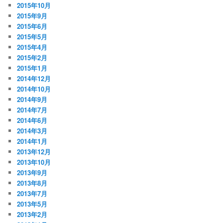
2015年10月
2015年9月
2015年6月
2015年5月
2015年4月
2015年2月
2015年1月
2014年12月
2014年10月
2014年9月
2014年7月
2014年6月
2014年3月
2014年1月
2013年12月
2013年10月
2013年9月
2013年8月
2013年7月
2013年5月
2013年2月