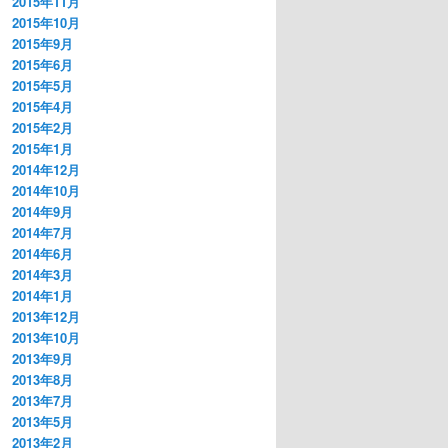
2015年11月
2015年10月
2015年9月
2015年6月
2015年5月
2015年4月
2015年2月
2015年1月
2014年12月
2014年10月
2014年9月
2014年7月
2014年6月
2014年3月
2014年1月
2013年12月
2013年10月
2013年9月
2013年8月
2013年7月
2013年5月
2013年2月