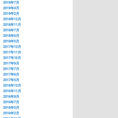
2019年7月
2019年4月
2019年2月
2018年12月
2018年11月
2018年7月
2018年6月
2018年5月
2017年12月
2017年11月
2017年10月
2017年9月
2017年7月
2017年6月
2017年5月
2016年12月
2016年11月
2016年9月
2016年7月
2016年5月
2016年2月