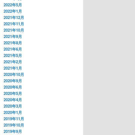
2022年5月
2022年1月
2021年12月
2021年11月
2021年10月
2021年9月
2021年8月
2021年6月
2021年5月
2021年2月
2021年1月
2020年10月
2020年9月
2020年6月
2020年5月
2020年4月
2020年3月
2020年1月
2019年11月
2019年10月
2019年9月