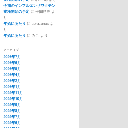
今期のインフルエンザワクチン
接種開始の予定
に
平間勝洋
よ
り
年始にあたり
に
corazones
よ
り
年始にあたり
に
みこ
より
アーカイブ
2026年7月
2026年6月
2026年5月
2026年4月
2026年2月
2026年1月
2025年11月
2025年10月
2025年9月
2025年8月
2025年7月
2025年6月