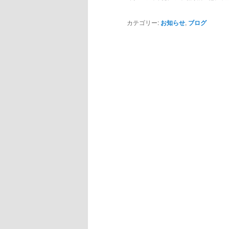
カテゴリー:
お知らせ
,
ブログ