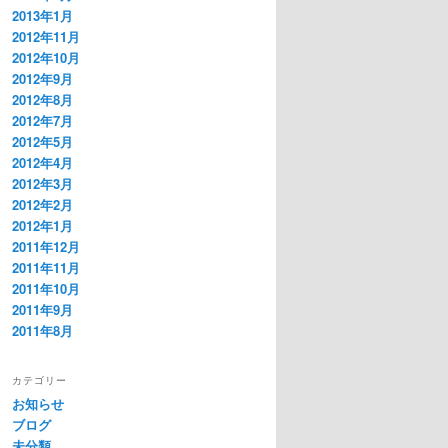
2013年1月
2012年11月
2012年10月
2012年9月
2012年8月
2012年7月
2012年5月
2012年4月
2012年3月
2012年2月
2012年1月
2011年12月
2011年11月
2011年10月
2011年9月
2011年8月
カテゴリー
お知らせ
ブログ
未分類