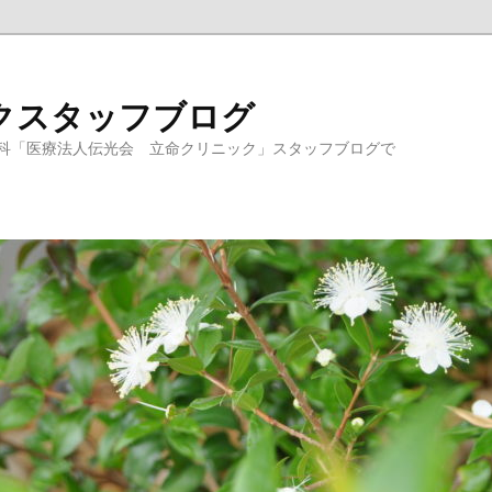
クスタッフブログ
科「医療法人伝光会 立命クリニック」スタッフブログで