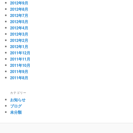
2012年9月
2012年8月
2012年7月
2012年5月
2012年4月
2012年3月
2012年2月
2012年1月
2011年12月
2011年11月
2011年10月
2011年9月
2011年8月
カテゴリー
お知らせ
ブログ
未分類