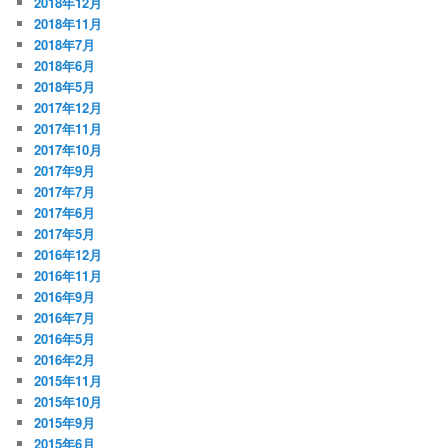
2018年12月
2018年11月
2018年7月
2018年6月
2018年5月
2017年12月
2017年11月
2017年10月
2017年9月
2017年7月
2017年6月
2017年5月
2016年12月
2016年11月
2016年9月
2016年7月
2016年5月
2016年2月
2015年11月
2015年10月
2015年9月
2015年6月