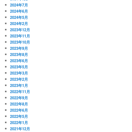
2024年7月
2024年6月
2024年5月
2024年2月
2023年12月
2023年11月
2023年10月
2023年9月
2023年8月
2023年6月
2023年5月
2023年3月
2023年2月
2023年1月
2022年11月
2022年9月
2022年8月
2022年6月
2022年5月
2022年1月
2021年12月