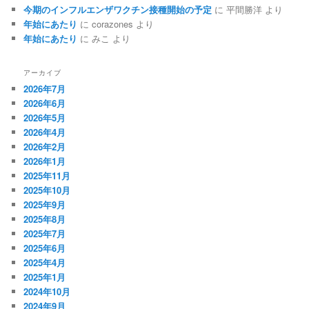
今期のインフルエンザワクチン接種開始の予定
に
平間勝洋
より
年始にあたり
に
corazones
より
年始にあたり
に
みこ
より
アーカイブ
2026年7月
2026年6月
2026年5月
2026年4月
2026年2月
2026年1月
2025年11月
2025年10月
2025年9月
2025年8月
2025年7月
2025年6月
2025年4月
2025年1月
2024年10月
2024年9月