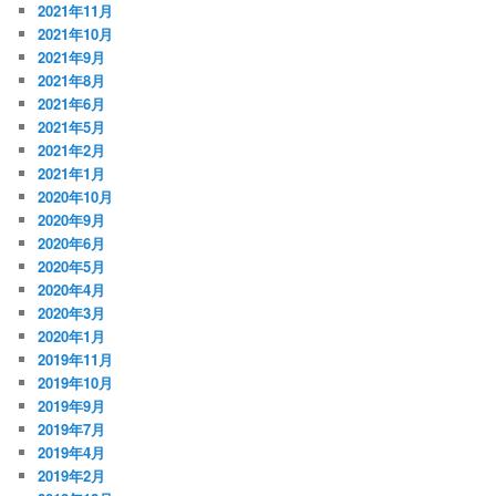
2021年11月
2021年10月
2021年9月
2021年8月
2021年6月
2021年5月
2021年2月
2021年1月
2020年10月
2020年9月
2020年6月
2020年5月
2020年4月
2020年3月
2020年1月
2019年11月
2019年10月
2019年9月
2019年7月
2019年4月
2019年2月