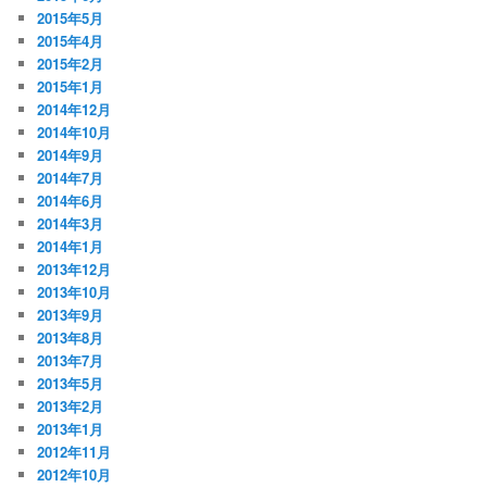
2015年5月
2015年4月
2015年2月
2015年1月
2014年12月
2014年10月
2014年9月
2014年7月
2014年6月
2014年3月
2014年1月
2013年12月
2013年10月
2013年9月
2013年8月
2013年7月
2013年5月
2013年2月
2013年1月
2012年11月
2012年10月